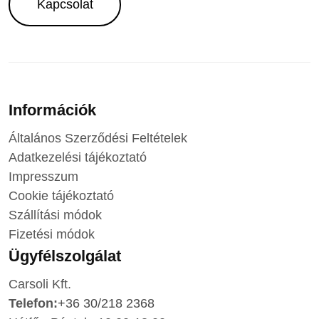
Kapcsolat
Információk
Általános Szerződési Feltételek
Adatkezelési tájékoztató
Impresszum
Cookie tájékoztató
Szállítási módok
Fizetési módok
Ügyfélszolgálat
Carsoli Kft.
Telefon:
+36 30/218 2368